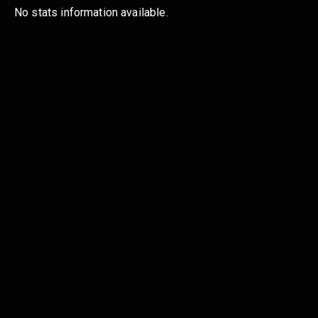
No stats information available.